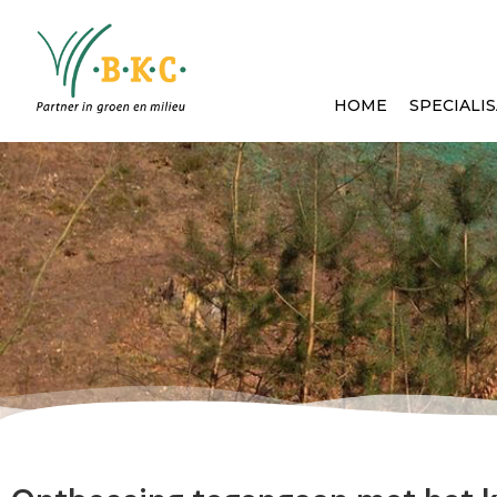
HOME
SPECIALIS
Nieuws