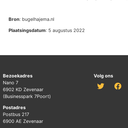
Bron
: bugelhajema.nl
Plaatsingsdatum
: 5 augustus 2022
Bezoekadres
Volg ons
Nano 7
6902 KD Zevenaar
(Businesspark 7Poort)
Postadres
Postbus 217
6900 AE Zevenaar