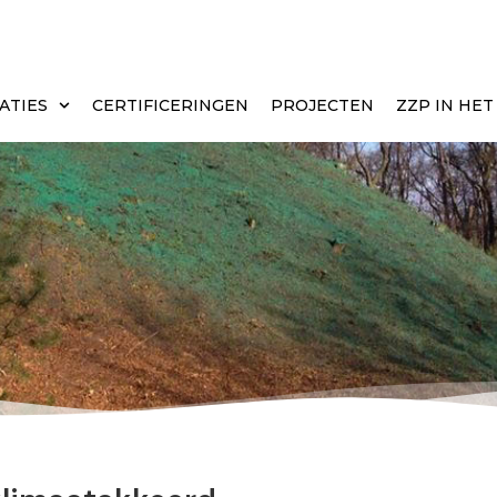
ATIES
CERTIFICERINGEN
PROJECTEN
ZZP IN HE