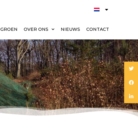
T GROEN
OVER ONS
NIEUWS
CONTACT