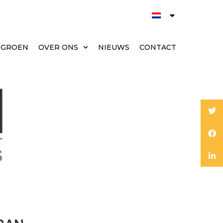
T GROEN
OVER ONS
NIEUWS
CONTACT