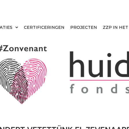
ATIES
CERTIFICERINGEN
PROJECTEN
ZZP IN HE