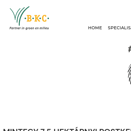
HOME
SPECIALIS
Nieuws