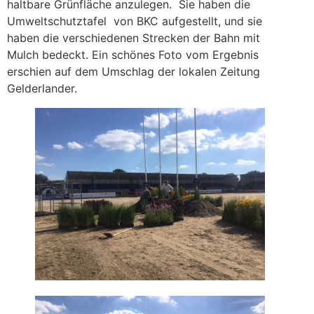
haltbare Grünfläche anzulegen. Sie haben die
Umweltschutztafel von BKC aufgestellt, und sie
haben die verschiedenen Strecken der Bahn mit
Mulch bedeckt. Ein schönes Foto vom Ergebnis
erschien auf dem Umschlag der lokalen Zeitung
Gelderlander.