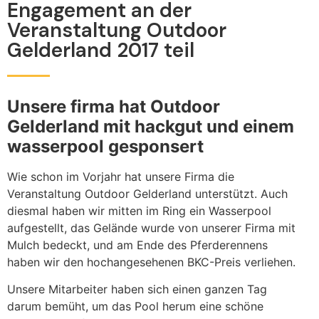
Engagement an der
Veranstaltung Outdoor
Gelderland 2017 teil
Unsere firma hat Outdoor
Gelderland mit hackgut und einem
wasserpool gesponsert
Wie schon im Vorjahr hat unsere Firma die
Veranstaltung Outdoor Gelderland unterstützt. Auch
diesmal haben wir mitten im Ring ein Wasserpool
aufgestellt, das Gelände wurde von unserer Firma mit
Mulch bedeckt, und am Ende des Pferderennens
haben wir den hochangesehenen BKC-Preis verliehen.
Unsere Mitarbeiter haben sich einen ganzen Tag
darum bemüht, um das Pool herum eine schöne