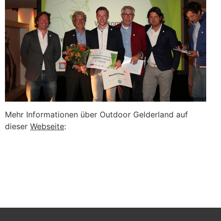
Mehr Informationen über Outdoor Gelderland auf
dieser
Webseite
: