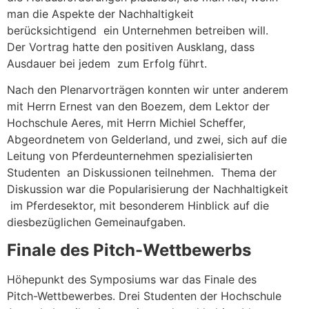
man die Aspekte der Nachhaltigkeit
berücksichtigend ein Unternehmen betreiben will.
Der Vortrag hatte den positiven Ausklang, dass
Ausdauer bei jedem zum Erfolg führt.
Nach den Plenarvorträgen konnten wir unter anderem
mit Herrn Ernest van den Boezem, dem Lektor der
Hochschule Aeres, mit Herrn Michiel Scheffer,
Abgeordnetem von Gelderland, und zwei, sich auf die
Leitung von Pferdeunternehmen spezialisierten
Studenten an Diskussionen teilnehmen. Thema der
Diskussion war die Popularisierung der Nachhaltigkeit
im Pferdesektor, mit besonderem Hinblick auf die
diesbezüglichen Gemeinaufgaben.
Finale des Pitch-Wettbewerbs
Höhepunkt des Symposiums war das Finale des
Pitch-Wettbewerbes. Drei Studenten der Hochschule