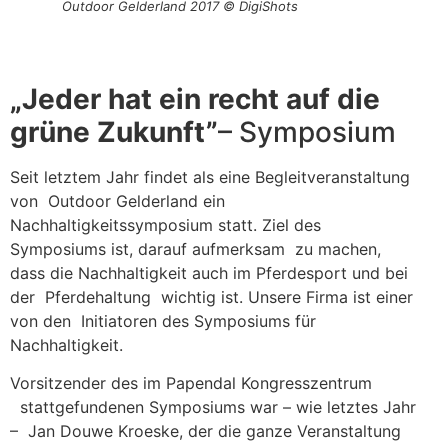
Outdoor Gelderland 2017 © DigiShots
„Jeder hat ein recht auf die
grüne Zukunft”
– Symposium
Seit letztem Jahr findet als eine Begleitveranstaltung
von Outdoor Gelderland ein
Nachhaltigkeitssymposium statt. Ziel des
Symposiums ist, darauf aufmerksam zu machen,
dass die Nachhaltigkeit auch im Pferdesport und bei
der Pferdehaltung wichtig ist. Unsere Firma ist einer
von den Initiatoren des Symposiums für
Nachhaltigkeit.
Vorsitzender des im Papendal Kongresszentrum
stattgefundenen Symposiums war – wie letztes Jahr
– Jan Douwe Kroeske, der die ganze Veranstaltung