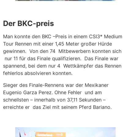
Der BKC-preis
Man konnte den BKC –Preis in einem CSI3* Medium
Tour Rennen mit einer 1,45 Meter großer Hürde
gewinnen. Von den 74 Mitbewerbern konnten sich
nur 11 für das Finale qualifizieren. Das Finale war
spannend, bei dem nur 4 Wettkämpfer das Rennen
fehlerlos absolvieren konnten.
Sieger des Finale-Rennens war der Mexikaner
Eugenio Garza Perez. Ohne Fehler und am
schnellsten – innerhalb von 37,11 Sekunden –
erreichte er das Ziel mit seinem Pferd Bariano.