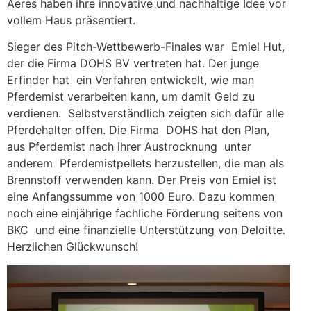
Aeres haben ihre innovative und nachhaltige Idee vor
vollem Haus präsentiert.
Sieger des Pitch-Wettbewerb-Finales war Emiel Hut,
der die Firma DOHS BV vertreten hat. Der junge
Erfinder hat ein Verfahren entwickelt, wie man
Pferdemist verarbeiten kann, um damit Geld zu
verdienen. Selbstverständlich zeigten sich dafür alle
Pferdehalter offen. Die Firma DOHS hat den Plan,
aus Pferdemist nach ihrer Austrocknung unter
anderem Pferdemistpellets herzustellen, die man als
Brennstoff verwenden kann. Der Preis von Emiel ist
eine Anfangssumme von 1000 Euro. Dazu kommen
noch eine einjährige fachliche Förderung seitens von
BKC und eine finanzielle Unterstützung von Deloitte.
Herzlichen Glückwunsch!