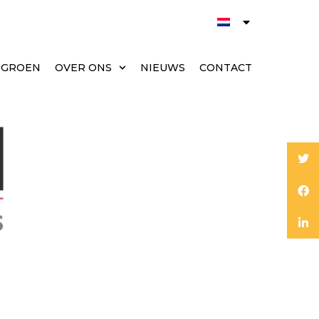
T GROEN
OVER ONS
NIEUWS
CONTACT