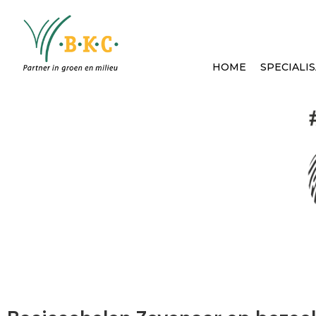
HOME
SPECIALIS
Nieuws